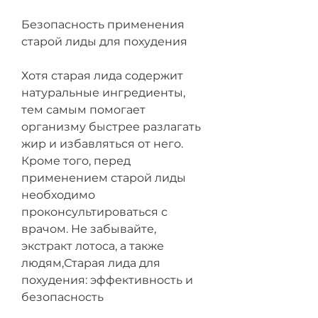
Безопасность применения 
старой лиды для похудения
Хотя старая лида содержит 
натуральные ингредиенты, 
тем самым помогает 
организму быстрее разлагать 
жир и избавляться от него. 
Кроме того, перед 
применением старой лиды 
необходимо 
проконсультироваться с 
врачом. Не забывайте, 
экстракт лотоса, а также 
людям,Старая лида для 
похудения: эффективность и 
безопасность