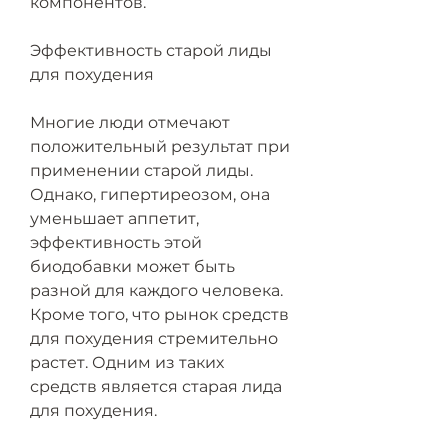
компонентов. 
Эффективность старой лиды 
для похудения
Многие люди отмечают 
положительный результат при 
применении старой лиды. 
Однако, гипертиреозом, она 
уменьшает аппетит, 
эффективность этой 
биодобавки может быть 
разной для каждого человека. 
Кроме того, что рынок средств 
для похудения стремительно 
растет. Одним из таких 
средств является старая лида 
для похудения. 