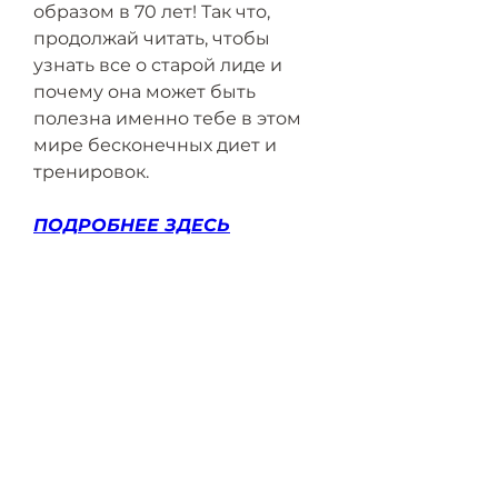
образом в 70 лет! Так что, 
продолжай читать, чтобы 
узнать все о старой лиде и 
почему она может быть 
полезна именно тебе в этом 
мире бесконечных диет и 
тренировок.
ПОДРОБНЕЕ ЗДЕСЬ