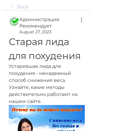
Back
Администрация
Рекомендует
August 27, 2023
Старая лида 
для похудения
Устаревшая лида для 
похудения - ненадежный 
способ снижения веса. 
Узнайте, какие методы 
действительно работают на 
нашем сайте.