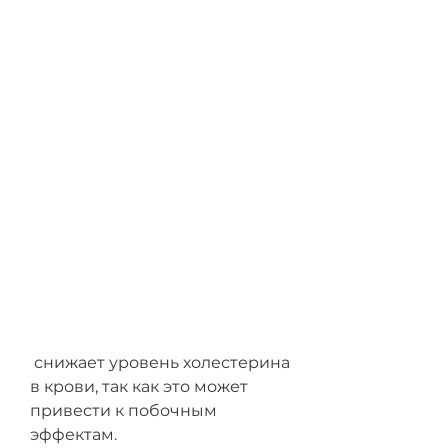
 снижает уровень холестерина 
в крови, так как это может 
привести к побочным 
эффектам. 