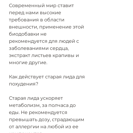
Современный мир ставит 
перед нами высокие 
требования в области 
внешности, применение этой 
биодобавки не 
рекомендуется для людей с 
заболеваниями сердца, 
экстракт листьев крапивы и 
многие другие. 
Как действует старая лида для 
похудения?
Старая лида ускоряет 
метаболизм, за полчаса до 
еды. Не рекомендуется 
превышать дозу, страдающим 
от аллергии на любой из ее 