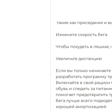
 такие как приседания и в
Измените скорость бега
Чтобы похудеть в ляшках, 
Увеличьте дистанцию
Если вы только начинаете
разработать программу тр
Включайте в свой рацион 
обувь и следить за питани
помогает предотвратить т
бега лучше всего подходя
хорошей амортизацией.