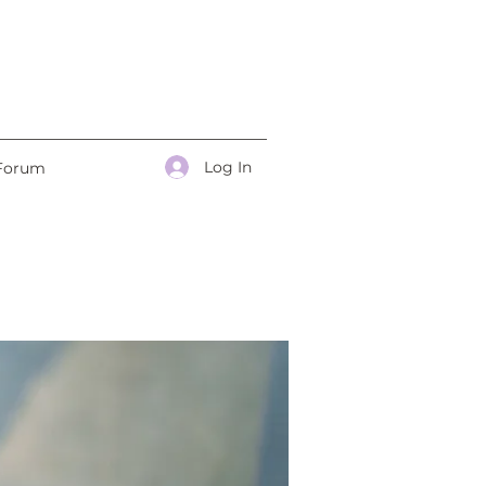
Log In
Forum