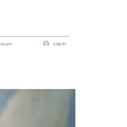
Log In
Forum