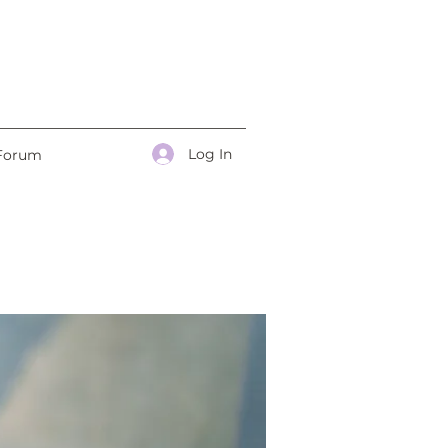
Log In
Forum