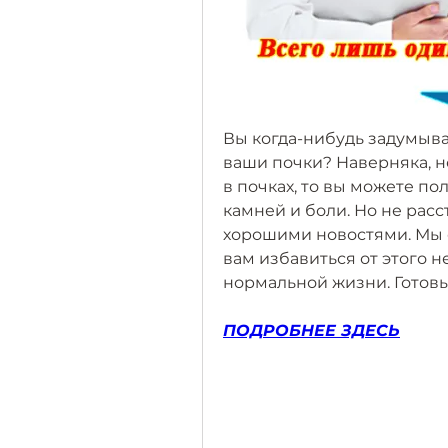
Вы когда-нибудь задумыва
ваши почки? Наверняка, не
в почках, то вы можете по
камней и боли. Но не расс
хорошими новостями. Мы о
вам избавиться от этого н
нормальной жизни. Готовы
ПОДРОБНЕЕ ЗДЕСЬ