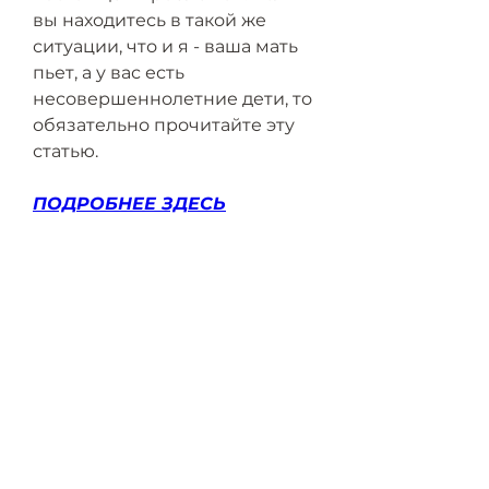
вы находитесь в такой же 
ситуации, что и я - ваша мать 
пьет, а у вас есть 
несовершеннолетние дети, то 
обязательно прочитайте эту 
статью.
ПОДРОБНЕЕ ЗДЕСЬ