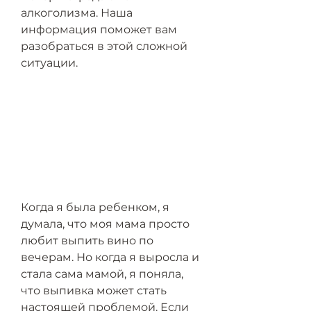
алкоголизма. Наша 
информация поможет вам 
разобраться в этой сложной 
ситуации.
Когда я была ребенком, я 
думала, что моя мама просто 
любит выпить вино по 
вечерам. Но когда я выросла и 
стала сама мамой, я поняла, 
что выпивка может стать 
настоящей проблемой. Если 