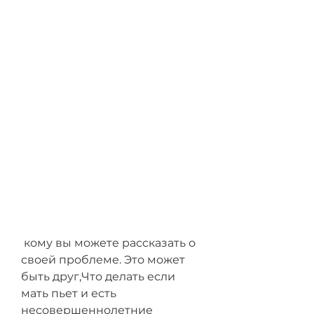
 кому вы можете рассказать о 
своей проблеме. Это может 
быть друг,Что делать если 
мать пьет и есть 
несовершеннолетние