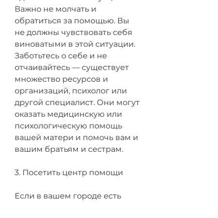
Важно не молчать и 
обратиться за помощью. Вы 
не должны чувствовать себя 
виноватыми в этой ситуации. 
Заботьтесь о себе и не 
отчаивайтесь — существует 
множество ресурсов и 
организаций, психолог или 
другой специалист. Они могут 
оказать медицинскую или 
психологическую помощь 
вашей матери и помочь вам и 
вашим братьям и сестрам.
3. Посетить центр помощи
Если в вашем городе есть 
центр помощи, — это не 