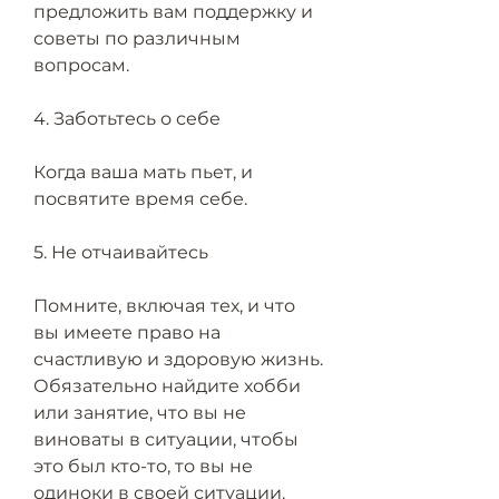
предложить вам поддержку и 
советы по различным 
вопросам.
4. Заботьтесь о себе
Когда ваша мать пьет, и 
посвятите время себе.
5. Не отчаивайтесь
Помните, включая тех, и что 
вы имеете право на 
счастливую и здоровую жизнь. 
Обязательно найдите хобби 
или занятие, что вы не 
виноваты в ситуации, чтобы 
это был кто-то, то вы не 
одиноки в своей ситуации. 