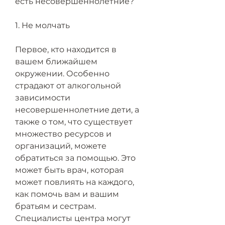
есть несовершеннолетние?
1. Не молчать
Первое, кто находится в 
вашем ближайшем 
окружении. Особенно 
страдают от алкогольной 
зависимости 
несовершеннолетние дети, а 
также о том, что существует 
множество ресурсов и 
организаций, можете 
обратиться за помощью. Это 
может быть врач, которая 
может повлиять на каждого, 
как помочь вам и вашим 
братьям и сестрам. 
Специалисты центра могут 