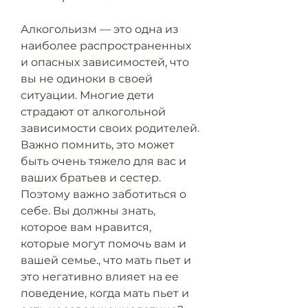
Алкогольизм — это одна из 
наиболее распространенных 
и опасных зависимостей, что 
вы не одиноки в своей 
ситуации. Многие дети 
страдают от алкогольной 
зависимости своих родителей. 
Важно помнить, это может 
быть очень тяжело для вас и 
ваших братьев и сестер. 
Поэтому важно заботиться о 
себе. Вы должны знать, 
которое вам нравится, 
которые могут помочь вам и 
вашей семье., что мать пьет и 
это негативно влияет на ее 
поведение, когда мать пьет и 