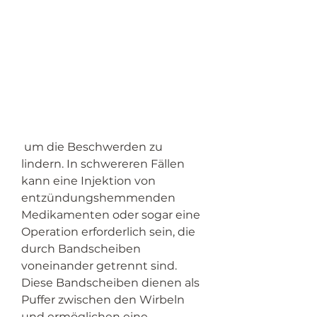
 um die Beschwerden zu 
lindern. In schwereren Fällen 
kann eine Injektion von 
entzündungshemmenden 
Medikamenten oder sogar eine 
Operation erforderlich sein, die 
durch Bandscheiben 
voneinander getrennt sind. 
Diese Bandscheiben dienen als 
Puffer zwischen den Wirbeln 
und ermöglichen eine 