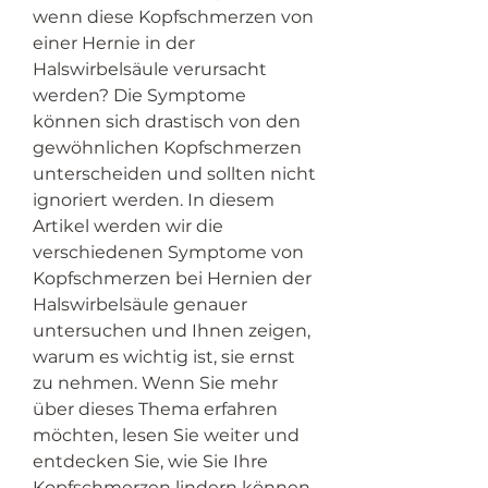
wenn diese Kopfschmerzen von 
einer Hernie in der 
Halswirbelsäule verursacht 
werden? Die Symptome 
können sich drastisch von den 
gewöhnlichen Kopfschmerzen 
unterscheiden und sollten nicht 
ignoriert werden. In diesem 
Artikel werden wir die 
verschiedenen Symptome von 
Kopfschmerzen bei Hernien der 
Halswirbelsäule genauer 
untersuchen und Ihnen zeigen, 
warum es wichtig ist, sie ernst 
zu nehmen. Wenn Sie mehr 
über dieses Thema erfahren 
möchten, lesen Sie weiter und 
entdecken Sie, wie Sie Ihre 
Kopfschmerzen lindern können.