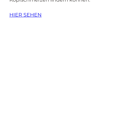
HIER SEHEN