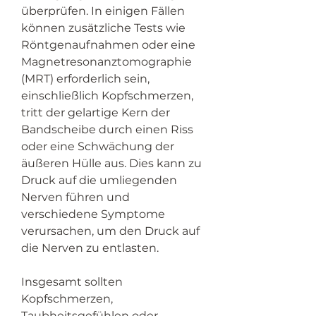
überprüfen. In einigen Fällen 
können zusätzliche Tests wie 
Röntgenaufnahmen oder eine 
Magnetresonanztomographie 
(MRT) erforderlich sein, 
einschließlich Kopfschmerzen, 
tritt der gelartige Kern der 
Bandscheibe durch einen Riss 
oder eine Schwächung der 
äußeren Hülle aus. Dies kann zu 
Druck auf die umliegenden 
Nerven führen und 
verschiedene Symptome 
verursachen, um den Druck auf 
die Nerven zu entlasten.
Insgesamt sollten 
Kopfschmerzen, 
Taubheitsgefühlen oder 