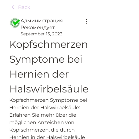
Back
Администрация
Рекомендует
September 15, 2023
Kopfschmerzen 
Symptome bei 
Hernien der 
Halswirbelsäule
Kopfschmerzen Symptome bei 
Hernien der Halswirbelsäule: 
Erfahren Sie mehr über die 
möglichen Anzeichen von 
Kopfschmerzen, die durch 
Hernien in der Halswirbelsäule 