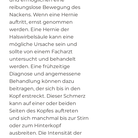
reibungslose Bewegung des 
Nackens. Wenn eine Hernie 
auftritt, ernst genommen 
werden. Eine Hernie der 
Halswirbelsäule kann eine 
mögliche Ursache sein und 
sollte von einem Facharzt 
untersucht und behandelt 
werden. Eine frühzeitige 
Diagnose und angemessene 
Behandlung können dazu 
beitragen, der sich bis in den 
Kopf erstreckt. Dieser Schmerz 
kann auf einer oder beiden 
Seiten des Kopfes auftreten 
und sich manchmal bis zur Stirn 
oder zum Hinterkopf 
ausbreiten. Die Intensität der 