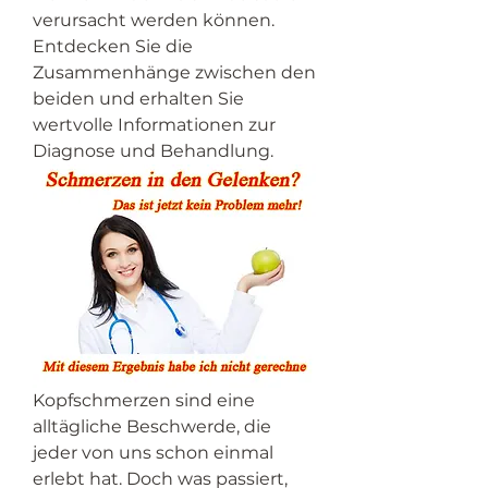
verursacht werden können. 
Entdecken Sie die 
Zusammenhänge zwischen den 
beiden und erhalten Sie 
wertvolle Informationen zur 
Diagnose und Behandlung.
Kopfschmerzen sind eine 
alltägliche Beschwerde, die 
jeder von uns schon einmal 
erlebt hat. Doch was passiert, 