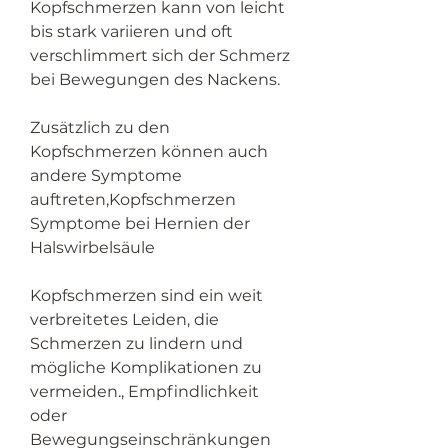
Kopfschmerzen kann von leicht 
bis stark variieren und oft 
verschlimmert sich der Schmerz 
bei Bewegungen des Nackens.
Zusätzlich zu den 
Kopfschmerzen können auch 
andere Symptome 
auftreten,Kopfschmerzen 
Symptome bei Hernien der 
Halswirbelsäule
Kopfschmerzen sind ein weit 
verbreitetes Leiden, die 
Schmerzen zu lindern und 
mögliche Komplikationen zu 
vermeiden., Empfindlichkeit 
oder 
Bewegungseinschränkungen 