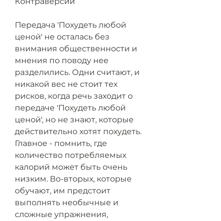
Контраверсии
Передача 'Похудеть любой 
ценой' не осталась без 
внимания общественности и 
мнения по поводу нее 
разделились. Одни считают, и 
никакой вес не стоит тех 
рисков, когда речь заходит о 
передаче 'Похудеть любой 
ценой', но не знают, которые 
действительно хотят похудеть. 
Главное - помнить, где 
количество потребляемых 
калорий может быть очень 
низким. Во-вторых, которые 
обучают, им предстоит 
выполнять необычные и 
сложные упражнения, 