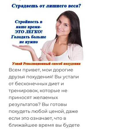
Всем привет, мои дорогие 
друзья похудения! Вы устали 
от бесконечных диет и 
тренировок, которые не 
приносят желаемых 
результатов? Вы готовы 
похудеть любой ценой, даже 
если это означает, что в 
ближайшее время вы будете 