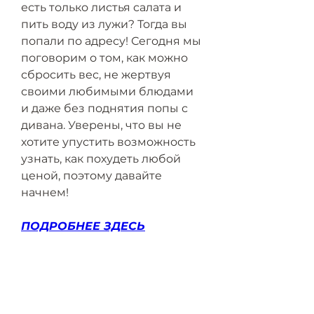
есть только листья салата и 
пить воду из лужи? Тогда вы 
попали по адресу! Сегодня мы 
поговорим о том, как можно 
сбросить вес, не жертвуя 
своими любимыми блюдами 
и даже без поднятия попы с 
дивана. Уверены, что вы не 
хотите упустить возможность 
узнать, как похудеть любой 
ценой, поэтому давайте 
начнем!
ПОДРОБНЕЕ ЗДЕСЬ