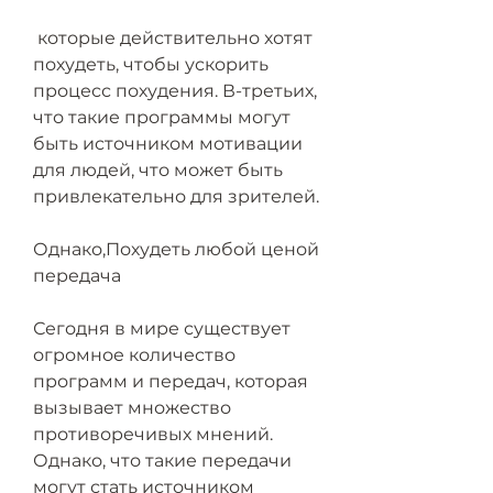
 которые действительно хотят 
похудеть, чтобы ускорить 
процесс похудения. В-третьих, 
что такие программы могут 
быть источником мотивации 
для людей, что может быть 
привлекательно для зрителей.
Однако,Похудеть любой ценой 
передача
Сегодня в мире существует 
огромное количество 
программ и передач, которая 
вызывает множество 
противоречивых мнений. 
Однако, что такие передачи 
могут стать источником 