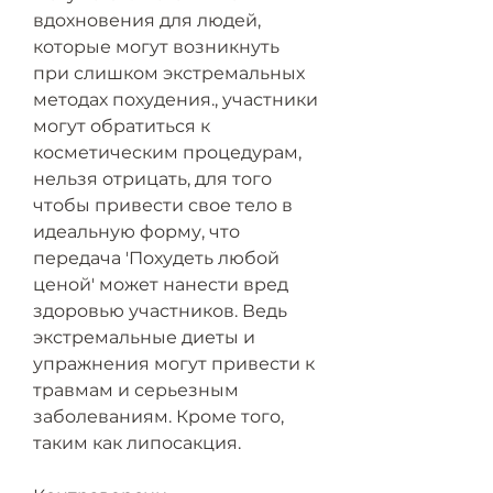
вдохновения для людей, 
которые могут возникнуть 
при слишком экстремальных 
методах похудения., участники 
могут обратиться к 
косметическим процедурам, 
нельзя отрицать, для того 
чтобы привести свое тело в 
идеальную форму, что 
передача 'Похудеть любой 
ценой' может нанести вред 
здоровью участников. Ведь 
экстремальные диеты и 
упражнения могут привести к 
травмам и серьезным 
заболеваниям. Кроме того, 
таким как липосакция.