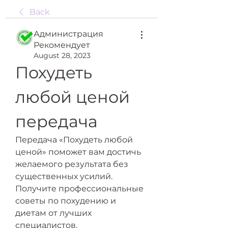
Back
Администрация
Рекомендует
August 28, 2023
Похудеть 
любой ценой 
передача
Передача «Похудеть любой 
ценой» поможет вам достичь 
желаемого результата без 
существенных усилий. 
Получите профессиональные 
советы по похудению и 
диетам от лучших 
специалистов.