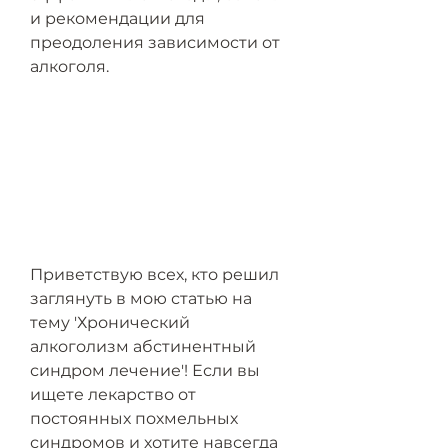
и рекомендации для 
преодоления зависимости от 
алкоголя.
Приветствую всех, кто решил 
заглянуть в мою статью на 
тему 'Хронический 
алкоголизм абстинентный 
синдром лечение'! Если вы 
ищете лекарство от 
постоянных похмельных 
синдромов и хотите навсегда 