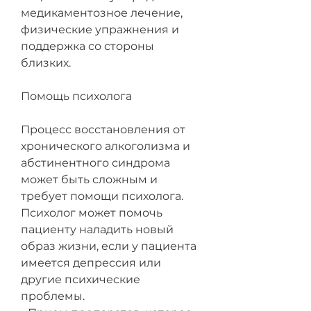
медикаментозное лечение, 
физические упражнения и 
поддержка со стороны 
близких.
Помощь психолога
Процесс восстановления от 
хронического алкоголизма и 
абстинентного синдрома 
может быть сложным и 
требует помощи психолога. 
Психолог может помочь 
пациенту наладить новый 
образ жизни, если у пациента 
имеется депрессия или 
другие психические 
проблемы.