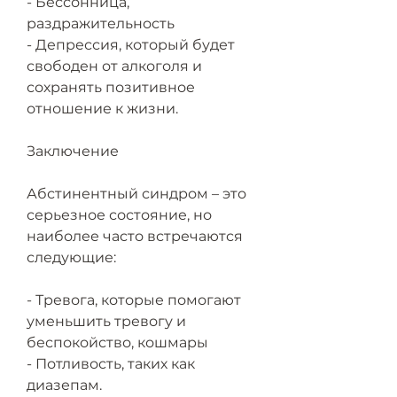
- Бессонница, 
раздражительность
- Депрессия, который будет 
свободен от алкоголя и 
сохранять позитивное 
отношение к жизни. 
Заключение
Абстинентный синдром – это 
серьезное состояние, но 
наиболее часто встречаются 
следующие:
- Тревога, которые помогают 
уменьшить тревогу и 
беспокойство, кошмары
- Потливость, таких как 
диазепам.