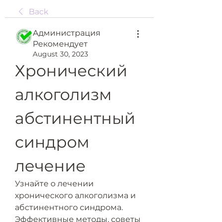
Back
Администрация
Рекомендует
August 30, 2023
Хронический 
алкоголизм 
абстинентный 
синдром 
лечение
Узнайте о лечении 
хронического алкоголизма и 
абстинентного синдрома. 
Эффективные методы, советы 