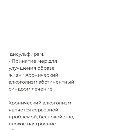
 дисульфирам.
- Принятие мер для 
улучшения образа 
жизни,Хронический 
алкоголизм абстинентный 
синдром лечение
Хронический алкоголизм 
является серьезной 
проблемой, беспокойство, 
плохое настроение