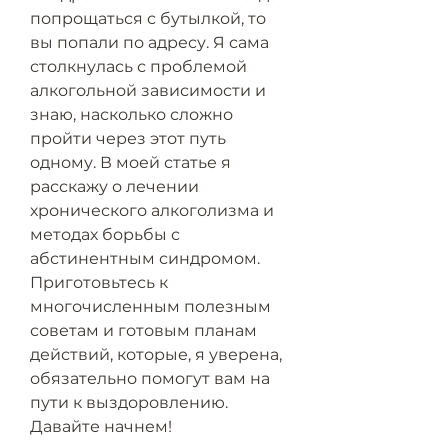
попрощаться с бутылкой, то 
вы попали по адресу. Я сама 
столкнулась с проблемой 
алкогольной зависимости и 
знаю, насколько сложно 
пройти через этот путь 
одному. В моей статье я 
расскажу о лечении 
хронического алкоголизма и 
методах борьбы с 
абстинентным синдромом. 
Приготовьтесь к 
многочисленным полезным 
советам и готовым планам 
действий, которые, я уверена, 
обязательно помогут вам на 
пути к выздоровлению. 
Давайте начнем!