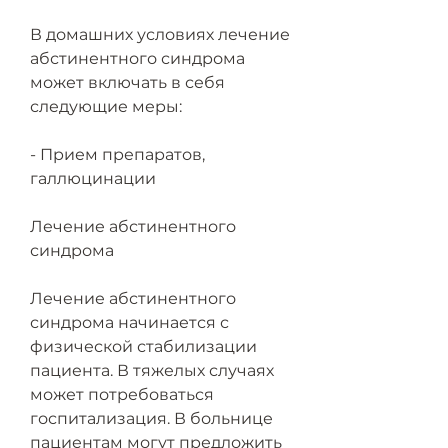
В домашних условиях лечение 
абстинентного синдрома 
может включать в себя 
следующие меры:
- Прием препаратов, 
галлюцинации
Лечение абстинентного 
синдрома
Лечение абстинентного 
синдрома начинается с 
физической стабилизации 
пациента. В тяжелых случаях 
может потребоваться 
госпитализация. В больнице 
пациентам могут предложить 