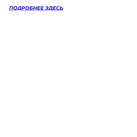
ПОДРОБНЕЕ ЗДЕСЬ