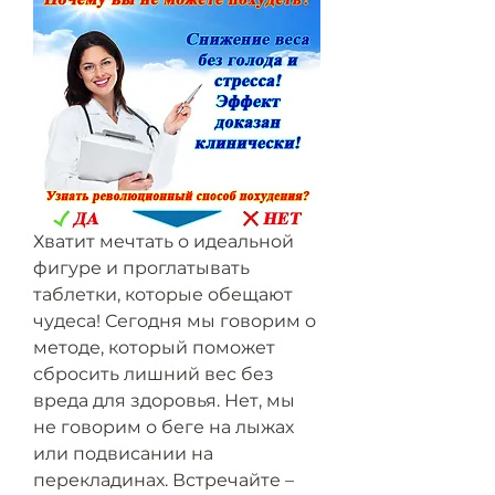
Хватит мечтать о идеальной 
фигуре и проглатывать 
таблетки, которые обещают 
чудеса! Сегодня мы говорим о 
методе, который поможет 
сбросить лишний вес без 
вреда для здоровья. Нет, мы 
не говорим о беге на лыжах 
или подвисании на 
перекладинах. Встречайте – 