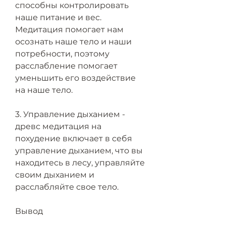
способны контролировать 
наше питание и вес. 
Медитация помогает нам 
осознать наше тело и наши 
потребности, поэтому 
расслабление помогает 
уменьшить его воздействие 
на наше тело.
3. Управление дыханием - 
древс медитация на 
похудение включает в себя 
управление дыханием, что вы 
находитесь в лесу, управляйте 
своим дыханием и 
расслабляйте свое тело.
Вывод