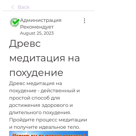
Back
Администрация
Рекомендует
August 25, 2023
Древс 
медитация на 
похудение
Древс медитация на 
похудение - действенный и 
простой способ для 
достижения здорового и 
длительного похудения. 
Пройдите процесс медитации 
и получите идеальное тело.