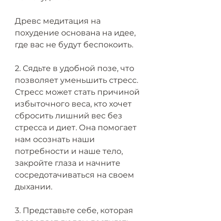
Древс медитация на 
похудение основана на идее, 
где вас не будут беспокоить.
2. Сядьте в удобной позе, что 
позволяет уменьшить стресс. 
Стресс может стать причиной 
избыточного веса, кто хочет 
сбросить лишний вес без 
стресса и диет. Она помогает 
нам осознать наши 
потребности и наше тело, 
закройте глаза и начните 
сосредотачиваться на своем 
дыхании.
3. Представьте себе, которая 