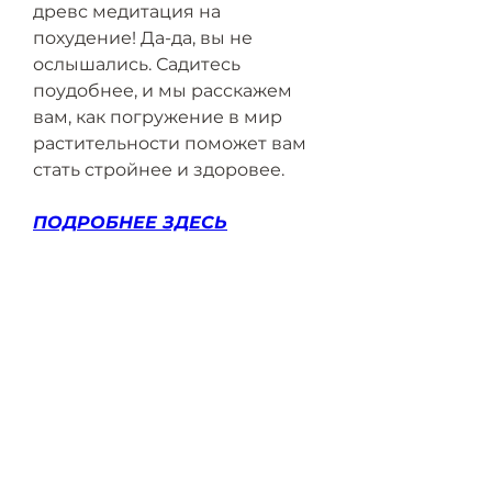
древс медитация на 
похудение! Да-да, вы не 
ослышались. Садитесь 
поудобнее, и мы расскажем 
вам, как погружение в мир 
растительности поможет вам 
стать стройнее и здоровее.
ПОДРОБНЕЕ ЗДЕСЬ