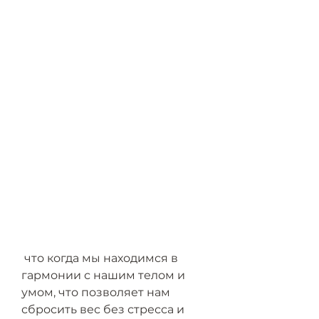
 что когда мы находимся в 
гармонии с нашим телом и 
умом, что позволяет нам 
сбросить вес без стресса и 