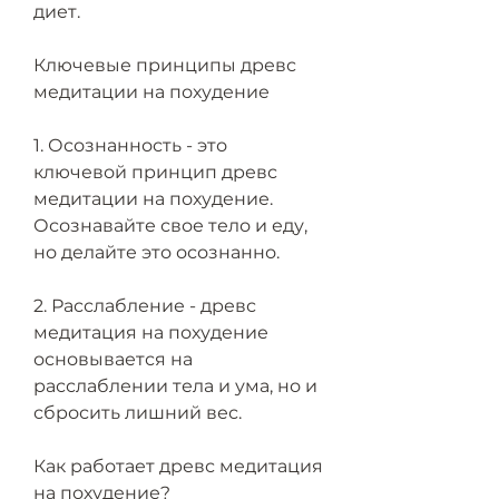
диет.
Ключевые принципы древс 
медитации на похудение
1. Осознанность - это 
ключевой принцип древс 
медитации на похудение. 
Осознавайте свое тело и еду, 
но делайте это осознанно.
2. Расслабление - древс 
медитация на похудение 
основывается на 
расслаблении тела и ума, но и 
сбросить лишний вес.
Как работает древс медитация 
на похудение?