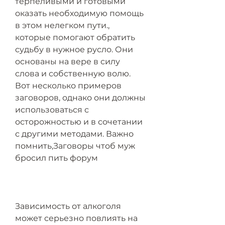
терпеливыми и готовыми 
оказать необходимую помощь 
в этом нелегком пути., 
которые помогают обратить 
судьбу в нужное русло. Они 
основаны на вере в силу 
слова и собственную волю. 
Вот несколько примеров 
заговоров, однако они должны 
использоваться с 
осторожностью и в сочетании 
с другими методами. Важно 
помнить,Заговоры чтоб муж 
бросил пить форум
Зависимость от алкоголя 
может серьезно повлиять на 