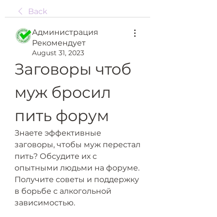
Back
Администрация
Рекомендует
August 31, 2023
Заговоры чтоб 
муж бросил 
пить форум
Знаете эффективные 
заговоры, чтобы муж перестал 
пить? Обсудите их с 
опытными людьми на форуме. 
Получите советы и поддержку 
в борьбе с алкогольной 
зависимостью.