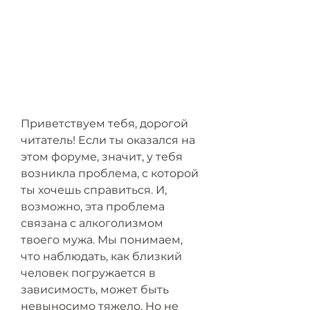
Приветствуем тебя, дорогой 
читатель! Если ты оказался на 
этом форуме, значит, у тебя 
возникла проблема, с которой 
ты хочешь справиться. И, 
возможно, эта проблема 
связана с алкоголизмом 
твоего мужа. Мы понимаем, 
что наблюдать, как близкий 
человек погружается в 
зависимость, может быть 
невыносимо тяжело. Но не 