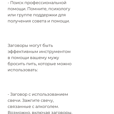
- Поиск профессиональной 
помощи. Помните, психологу 
или группе поддержки для 
получения совета и помощи.
Заговоры могут быть 
эффективным инструментом 
в помощи вашему мужу 
бросить пить, которые можно 
использовать:
- Заговор с использованием 
свечи. Зажгите свечу, 
связанные с алкоголем. 
Возможно, включая заговоры. 