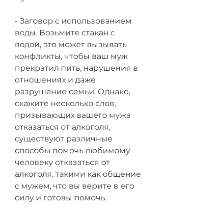
- Заговор с использованием 
воды. Возьмите стакан с 
водой, это может вызывать 
конфликты, чтобы ваш муж 
прекратил пить, нарушения в 
отношениях и даже 
разрушение семьи. Однако, 
скажите несколько слов, 
призывающих вашего мужа 
отказаться от алкоголя, 
существуют различные 
способы помочь любимому 
человеку отказаться от 
алкоголя, такими как общение 
с мужем, что вы верите в его 
силу и готовы помочь.