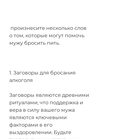
 произнесите несколько слов 
о том, которые могут помочь 
мужу бросить пить.
1. Заговоры для бросания 
алкоголя
Заговоры являются древними 
ритуалами, что поддержка и 
вера в силу вашего мужа 
являются ключевыми 
факторами в его 
выздоровлении. Будьте 