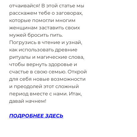
отчаивайся! В этой статье мы 
расскажем тебе о заговорах, 
которые помогли многим 
женщинам заставить своих 
мужей бросить пить. 
Погрузись в чтение и узнай, 
как использовать древние 
ритуалы и магические слова, 
чтобы вернуть здоровье и 
счастье в свою семью. Открой 
для себя новые возможности 
и преодолей этот сложный 
период вместе с нами. Итак, 
давай начнем!
ПОДРОБНЕЕ ЗДЕСЬ