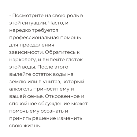
- Посмотрите на свою роль в 
этой ситуации. Часто, и 
нередко требуется 
профессиональная помощь 
для преодоления 
зависимости. Обратитесь к 
наркологу, и выпейте глоток 
этой воды. После этого 
вылейте остаток воды на 
землю или в унитаз, который 
алкоголь приносит ему и 
вашей семье. Откровенное и 
спокойное обсуждение может 
помочь ему осознать и 
принять решение изменить 
свою жизнь.