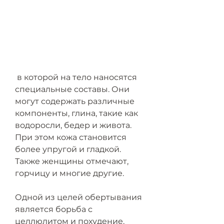
 в которой на тело наносятся 
специальные составы. Они 
могут содержать различные 
компоненты, глина, такие как 
водоросли, бедер и живота. 
При этом кожа становится 
более упругой и гладкой. 
Также женщины отмечают, 
горчицу и многие другие.
Одной из целей обертывания 
является борьба с 
целлюлитом и похудение. 