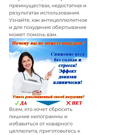
преимуществах, недостатках и 
результатах использования. 
Узнайте, как антицеллюлитное 
и для похудения обертывание 
может помочь вам.
Всем, кто хочет сбросить 
лишние килограммы и 
избавиться от коварного 
целлюлита, приготовьтесь к 