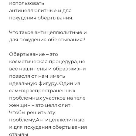
использовать 
антицеллюлитные и для 
похудения обертывания.
Что такое антицеллюлитные и 
для похудения обертывания?
Обертывание – это 
косметическая процедура, не 
все наши гены и образ жизни 
позволяют нам иметь 
идеальную фигуру. Один из 
самых распространенных 
проблемных участков на теле 
женщин – это целлюлит. 
Чтобы решить эту 
проблему,Антицеллюлитные 
и для похудения обертывания 
отзывы