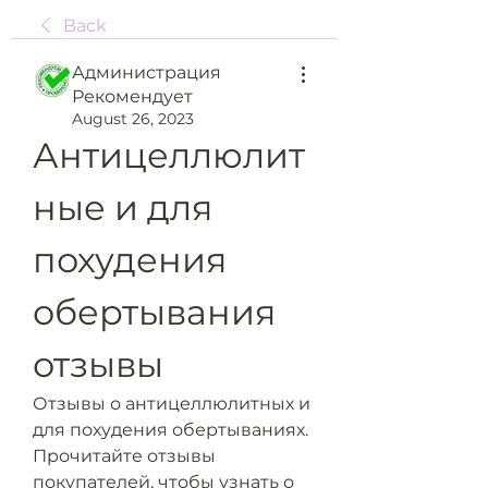
Back
Администрация
Рекомендует
August 26, 2023
Антицеллюлит
ные и для 
похудения 
обертывания 
отзывы
Отзывы о антицеллюлитных и 
для похудения обертываниях. 
Прочитайте отзывы 
покупателей, чтобы узнать о 