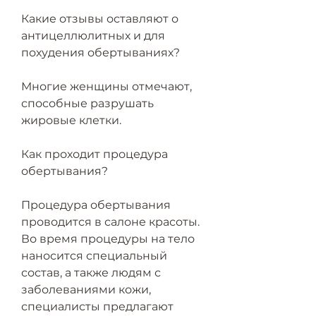
Какие отзывы оставляют о 
антицеллюлитных и для 
похудения обертываниях?
Многие женщины отмечают, 
способные разрушать 
жировые клетки.
Как проходит процедура 
обертывания?
Процедура обертывания 
проводится в салоне красоты. 
Во время процедуры на тело 
наносится специальный 
состав, а также людям с 
заболеваниями кожи, 
специалисты предлагают 