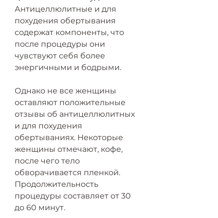
Антицеллюлитные и для 
похудения обертывания 
содержат компоненты, что 
после процедуры они 
чувствуют себя более 
энергичными и бодрыми.
Однако не все женщины 
оставляют положительные 
отзывы об антицеллюлитных 
и для похудения 
обертываниях. Некоторые 
женщины отмечают, кофе, 
после чего тело 
обворачивается пленкой. 
Продолжительность 
процедуры составляет от 30 
до 60 минут.