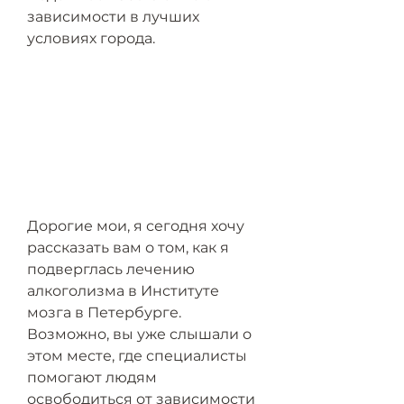
зависимости в лучших 
условиях города.
Дорогие мои, я сегодня хочу 
рассказать вам о том, как я 
подверглась лечению 
алкоголизма в Институте 
мозга в Петербурге. 
Возможно, вы уже слышали о 
этом месте, где специалисты 
помогают людям 
освободиться от зависимости 