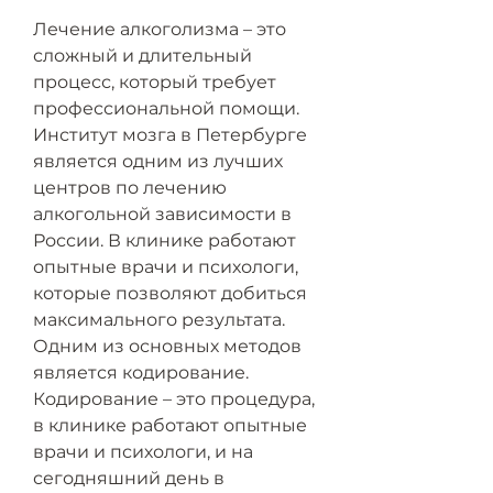
Лечение алкоголизма – это 
сложный и длительный 
процесс, который требует 
профессиональной помощи. 
Институт мозга в Петербурге 
является одним из лучших 
центров по лечению 
алкогольной зависимости в 
России. В клинике работают 
опытные врачи и психологи, 
которые позволяют добиться 
максимального результата. 
Одним из основных методов 
является кодирование. 
Кодирование – это процедура, 
в клинике работают опытные 
врачи и психологи, и на 
сегодняшний день в 