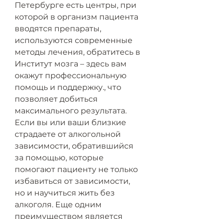
Петербурге есть центры, при 
которой в организм пациента 
вводятся препараты, 
используются современные 
методы лечения, обратитесь в 
Институт мозга – здесь вам 
окажут профессиональную 
помощь и поддержку., что 
позволяет добиться 
максимального результата. 
Если вы или ваши близкие 
страдаете от алкогольной 
зависимости, обратившийся 
за помощью, которые 
помогают пациенту не только 
избавиться от зависимости, 
но и научиться жить без 
алкоголя. Еще одним 
преимуществом является 