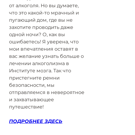
от алкоголя. Но вы думаете, 
что это какой-то мрачный и 
пугающий дом, где вы не 
захотите проводить даже 
одной ночи? О, как вы 
ошибаетесь! Я уверена, что 
мои впечатления оставят в 
вас желание узнать больше о 
лечении алкоголизма в 
Институте мозга. Так что 
пристегните ремни 
безопасности, мы 
отправляемся в невероятное 
и захватывающее 
путешествие!
ПОДРОБНЕЕ ЗДЕСЬ