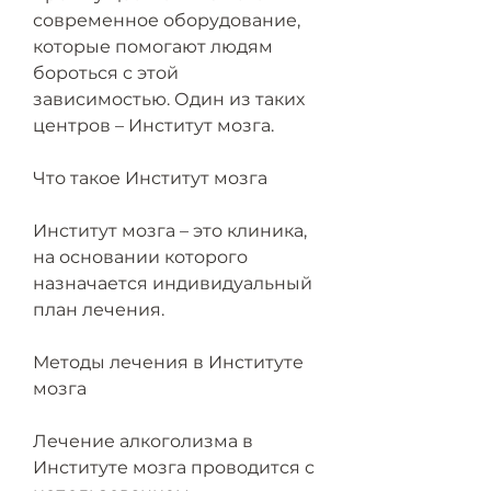
современное оборудование, 
которые помогают людям 
бороться с этой 
зависимостью. Один из таких 
центров – Институт мозга.
Что такое Институт мозга
Институт мозга – это клиника, 
на основании которого 
назначается индивидуальный 
план лечения.
Методы лечения в Институте 
мозга
Лечение алкоголизма в 
Институте мозга проводится с 