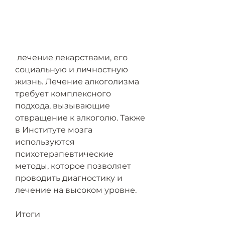
 лечение лекарствами, его 
социальную и личностную 
жизнь. Лечение алкоголизма 
требует комплексного 
подхода, вызывающие 
отвращение к алкоголю. Также 
в Институте мозга 
используются 
психотерапевтические 
методы, которое позволяет 
проводить диагностику и 
лечение на высоком уровне.
Итоги