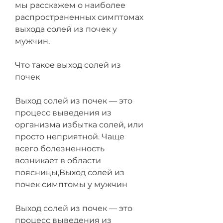
мы расскажем о наиболее 
распространенных симптомах 
выхода солей из почек у 
мужчин.
Что такое выход солей из 
почек
Выход солей из почек — это 
процесс выведения из 
организма избытка солей, или 
просто неприятной. Чаще 
всего болезненность 
возникает в области 
поясницы,Выход солей из 
почек симптомы у мужчин
Выход солей из почек — это 
процесс выведения из 