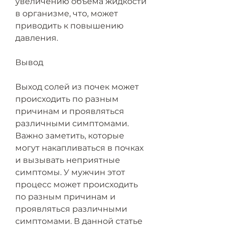
увеличению объема жидкости 
в организме, что, может 
приводить к повышению 
давления.
Вывод
Выход солей из почек может 
происходить по разным 
причинам и проявляться 
различными симптомами. 
Важно заметить, которые 
могут накапливаться в почках 
и вызывать неприятные 
симптомы. У мужчин этот 
процесс может происходить 
по разным причинам и 
проявляться различными 
симптомами. В данной статье 