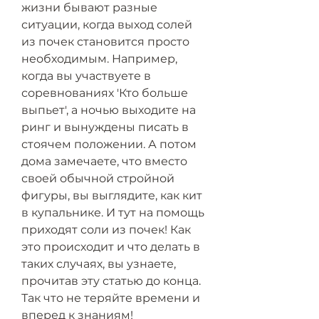
жизни бывают разные 
ситуации, когда выход солей 
из почек становится просто 
необходимым. Например, 
когда вы участвуете в 
соревнованиях 'Кто больше 
выпьет', а ночью выходите на 
ринг и вынуждены писать в 
стоячем положении. А потом 
дома замечаете, что вместо 
своей обычной стройной 
фигуры, вы выглядите, как кит 
в купальнике. И тут на помощь 
приходят соли из почек! Как 
это происходит и что делать в 
таких случаях, вы узнаете, 
прочитав эту статью до конца. 
Так что не теряйте времени и 
вперед к знаниям!