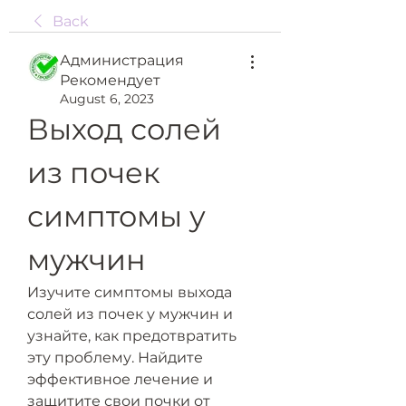
Back
Администрация
Рекомендует
August 6, 2023
Выход солей 
из почек 
симптомы у 
мужчин
Изучите симптомы выхода 
солей из почек у мужчин и 
узнайте, как предотвратить 
эту проблему. Найдите 
эффективное лечение и 
защитите свои почки от 