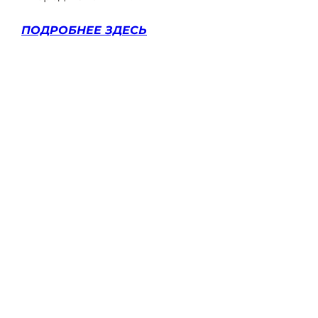
ПОДРОБНЕЕ ЗДЕСЬ