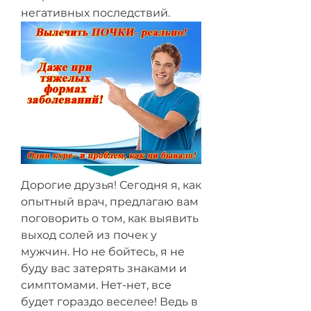
негативных последствий.
Дорогие друзья! Сегодня я, как 
опытный врач, предлагаю вам 
поговорить о том, как выявить 
выход солей из почек у 
мужчин. Но не бойтесь, я не 
буду вас затерять знаками и 
симптомами. Нет-нет, все 
будет гораздо веселее! Ведь в 