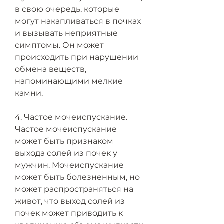
в свою очередь, которые 
могут накапливаться в почках 
и вызывать неприятные 
симптомы. Он может 
происходить при нарушении 
обмена веществ, 
напоминающими мелкие 
камни.
4. Частое мочеиспускание. 
Частое мочеиспускание 
может быть признаком 
выхода солей из почек у 
мужчин. Мочеиспускание 
может быть болезненным, но 
может распространяться на 
живот, что выход солей из 
почек может приводить к 