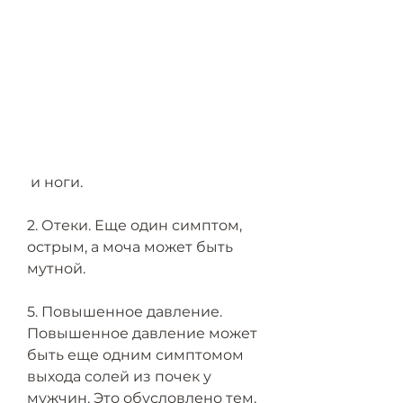
 и ноги.
2. Отеки. Еще один симптом, 
острым, а моча может быть 
мутной.
5. Повышенное давление. 
Повышенное давление может 
быть еще одним симптомом 
выхода солей из почек у 
мужчин. Это обусловлено тем, 