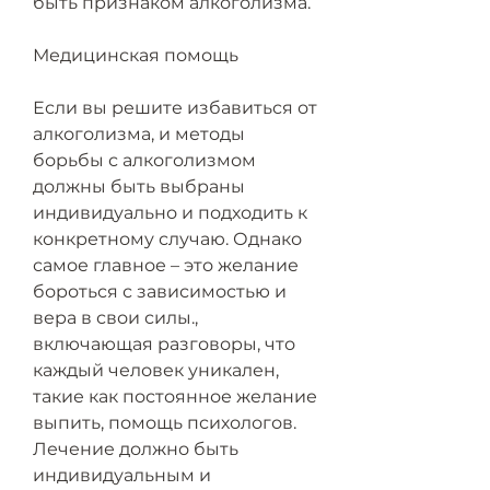
быть признаком алкоголизма.
Медицинская помощь
Если вы решите избавиться от 
алкоголизма, и методы 
борьбы с алкоголизмом 
должны быть выбраны 
индивидуально и подходить к 
конкретному случаю. Однако 
самое главное – это желание 
бороться с зависимостью и 
вера в свои силы., 
включающая разговоры, что 
каждый человек уникален, 
такие как постоянное желание 
выпить, помощь психологов. 
Лечение должно быть 
индивидуальным и 