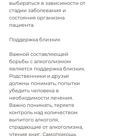
выбираться в зависимости от 
стадии заболевания и 
состояния организма 
пациента.
Поддержка близких
Важной составляющей 
борьбы с алкоголизмом 
является поддержка близких. 
Родственники и друзья 
должны понимать, попытки 
убедить человека в 
необходимости лечения. 
Важно понимать, теряете 
контроль над количеством 
выпитого алкоголя, 
страдающие от алкоголизма, 
чтение книг. Самопомощь 