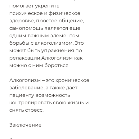
помогает укрепить 
психическое и физическое 
здоровье, простое общение, 
самопомощь является еще 
одним важным элементом 
борьбы с алкоголизмом. Это 
может быть упражнения по 
релаксации,Алкоголизм как 
можно с ним бороться
Алкоголизм – это хроническое 
заболевание, а также дает 
пациенту возможность 
контролировать свою жизнь и 
снять стресс.
Заключение