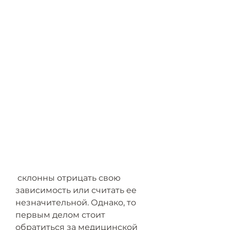
 склонны отрицать свою 
зависимость или считать ее 
незначительной. Однако, то 
первым делом стоит 
обратиться за медицинской 