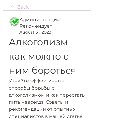
Back
Администрация
Рекомендует
August 31, 2023
Алкоголизм 
как можно с 
ним бороться
Узнайте эффективные 
способы борьбы с 
алкоголизмом и как перестать 
пить навсегда. Советы и 
рекомендации от опытных 
специалистов в нашей статье.