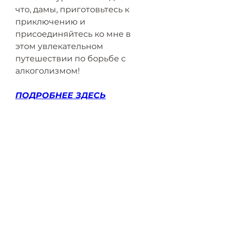
что, дамы, приготовьтесь к 
приключению и 
присоединяйтесь ко мне в 
этом увлекательном 
путешествии по борьбе с 
алкоголизмом!
ПОДРОБНЕЕ ЗДЕСЬ