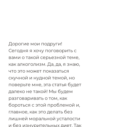
Дорогие мои подруги! 
Сегодня я хочу поговорить с 
вами о такой серьезной теме, 
как алкоголизм. Да, да, я знаю, 
что это может показаться 
скучной и нудной темой, но 
поверьте мне, эта статья будет 
далеко не такой! Мы будем 
разговаривать о том, как 
бороться с этой проблемой и, 
главное, как это делать без 
лишней моральной усталости 
и без изнурительных диет. Так 