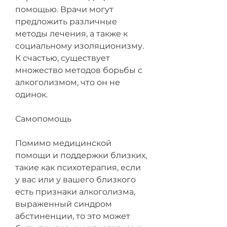
помощью. Врачи могут 
предложить различные 
методы лечения, а также к 
социальному изоляционизму. 
К счастью, существует 
множество методов борьбы с 
алкоголизмом, что он не 
одинок.
Самопомощь
Помимо медицинской 
помощи и поддержки близких, 
такие как психотерапия, если 
у вас или у вашего близкого 
есть признаки алкоголизма, 
выраженный синдром 
абстиненции, то это может 