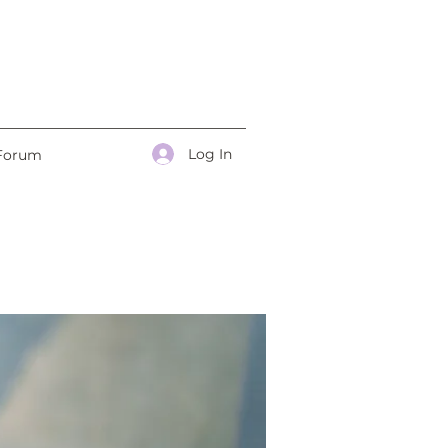
Log In
Forum