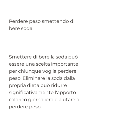
Perdere peso smettendo di 
bere soda
Smettere di bere la soda può 
essere una scelta importante 
per chiunque voglia perdere 
peso. Eliminare la soda dalla 
propria dieta può ridurre 
significativamente l'apporto 
calorico giornaliero e aiutare a 
perdere peso.