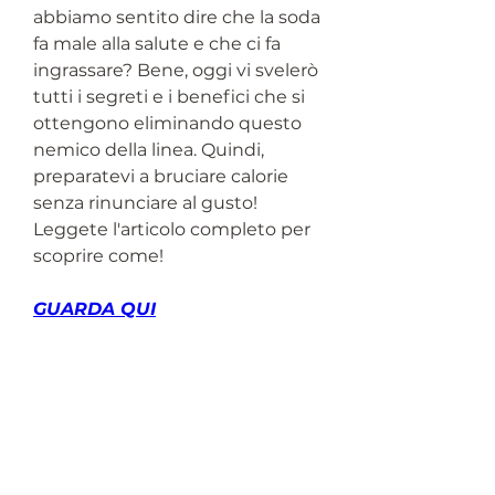
abbiamo sentito dire che la soda 
fa male alla salute e che ci fa 
ingrassare? Bene, oggi vi svelerò 
tutti i segreti e i benefici che si 
ottengono eliminando questo 
nemico della linea. Quindi, 
preparatevi a bruciare calorie 
senza rinunciare al gusto! 
Leggete l'articolo completo per 
scoprire come!
GUARDA QUI