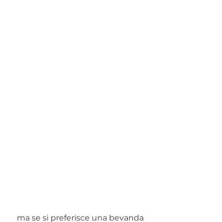
 ma se si preferisce una bevanda 