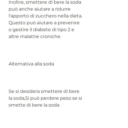
Inoltre, smettere di bere la soda 
può anche aiutare a ridurre 
l'apporto di zucchero nella dieta. 
Questo può aiutare a prevenire 
o gestire il diabete di tipo 2 e 
altre malattie croniche.
Alternativa alla soda
Se si desidera smettere di bere 
la soda,Si può perdere peso se si 
smette di bere la soda