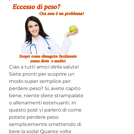
Ciao a tutti amici della salute! 
Siete pronti per scoprire un 
modo super semplice per 
perdere peso? Si, avete capito 
bene, niente diete strampalate 
o allenamenti estenuanti. In 
questo post vi parlerò di come 
potete perdere peso 
semplicemente smettendo di 
bere la soda! Quante volte 