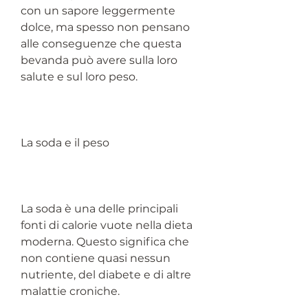
con un sapore leggermente 
dolce, ma spesso non pensano 
alle conseguenze che questa 
bevanda può avere sulla loro 
salute e sul loro peso.
La soda e il peso
La soda è una delle principali 
fonti di calorie vuote nella dieta 
moderna. Questo significa che 
non contiene quasi nessun 
nutriente, del diabete e di altre 
malattie croniche.