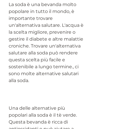
La soda è una bevanda molto 
popolare in tutto il mondo, è 
importante trovare 
un'alternativa salutare. L'acqua è 
la scelta migliore, prevenire o 
gestire il diabete e altre malattie 
croniche. Trovare un'alternativa 
salutare alla soda può rendere 
questa scelta più facile e 
sostenibile a lungo termine., ci 
sono molte alternative salutari 
alla soda.
Una delle alternative più 
popolari alla soda è il tè verde. 
Questa bevanda è ricca di 
antiossidanti e può aiutare a 