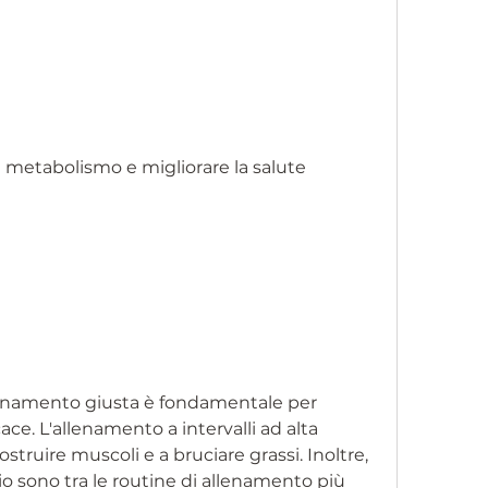
 metabolismo e migliorare la salute 
llenamento giusta è fondamentale per 
ce. L'allenamento a intervalli ad alta 
ostruire muscoli e a bruciare grassi. Inoltre, 
dio sono tra le routine di allenamento più 