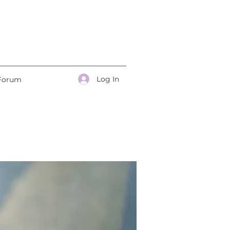
Log In
Forum