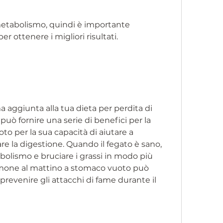
r ottenere i migliori risultati.
a aggiunta alla tua dieta per perdita di 
può fornire una serie di benefici per la 
oto per la sua capacità di aiutare a 
are la digestione. Quando il fegato è sano, 
bolismo e bruciare i grassi in modo più 
 limone al mattino a stomaco vuoto può 
 prevenire gli attacchi di fame durante il 