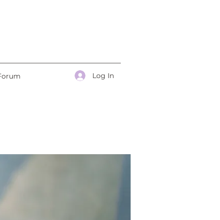
Log In
Forum